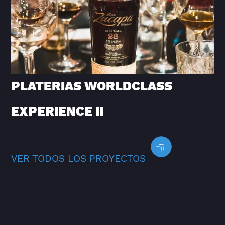
PLATERIAS WORLDCLASS
EXPERIENCE II
VER TODOS LOS PROYECTOS