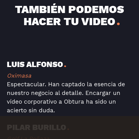
TAMBIÉN PODEMOS
HACER TU VIDEO
LUIS ALFONSO
Oximasa
Espectacular. Han captado la esencia de
nuestro negocio al detalle. Encargar un
vídeo corporativo a Obtura ha sido un
acierto sin duda.
PILAR BURILLO
Golf La Peñaza