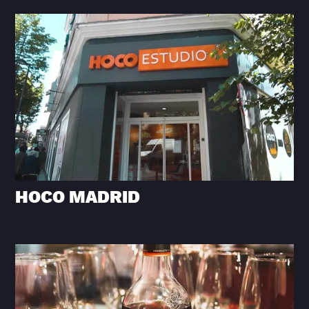
HOCO MADRID