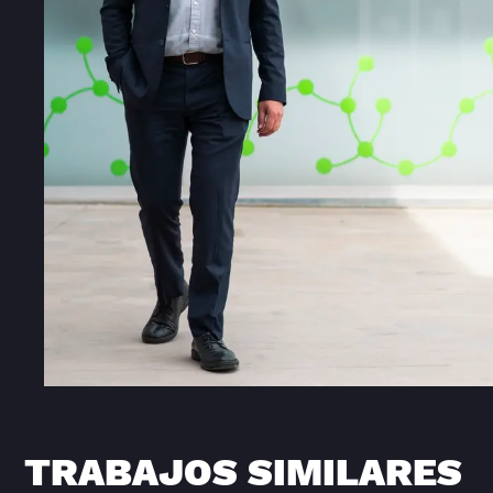
TRABAJOS SIMILARES