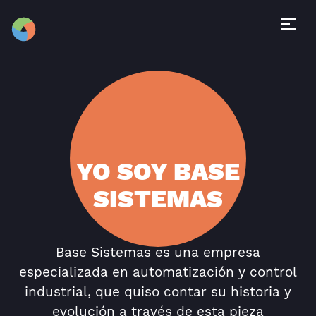
YO SOY BASE
SISTEMAS
Base Sistemas es una empresa
especializada en automatización y control
industrial, que quiso contar su historia y
evolución a través de esta pieza