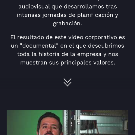
audiovisual que desarrollamos tras
intensas jornadas de planificación y
grabación.
El resultado de este video corporativo es
un "documental" en el que descubrimos
toda la historia de la empresa y nos
muestran sus principales valores.