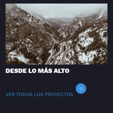
DESDE LO MÁS ALTO
VER TODOS LOS PROYECTOS