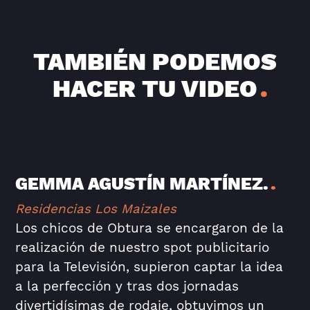
TAMBIÉN PODEMOS
HACER TU VIDEO
GEMMA AGUSTÍN MARTÍNEZ.
Residencias Los Maizales
Los chicos de Obtura se encargaron de la
realización de nuestro spot publicitario
para la Televisión, supieron captar la idea
a la perfección y tras dos jornadas
divertidísimas de rodaje, obtuvimos un