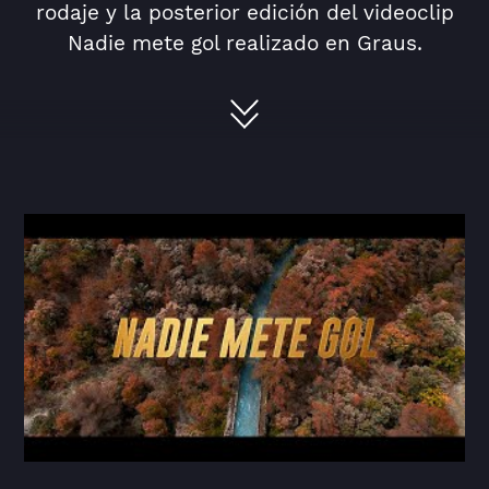
rodaje y la posterior edición del videoclip
Nadie mete gol realizado en Graus.