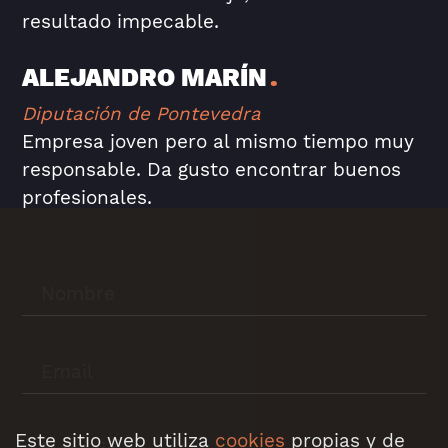
resultado impecable.
ALEJANDRO MARÍN
Diputación de Pontevedra
Empresa joven pero al mismo tiempo muy
responsable. Da gusto encontrar buenos
profesionales.
Este sitio web utiliza
cookies
propias y de