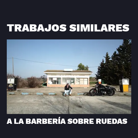
TRABAJOS SIMILARES
A LA BARBERÍA SOBRE RUEDAS